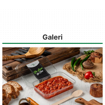
Galeri