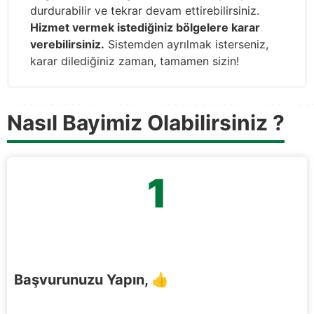
durdurabilir ve tekrar devam ettirebilirsiniz.
Hizmet vermek istediğiniz bölgelere karar
verebilirsiniz.
Sistemden ayrılmak isterseniz,
karar dilediğiniz zaman, tamamen sizin!
Nasıl Bayimiz Olabilirsiniz ?
1
Başvurunuzu Yapın, 👍