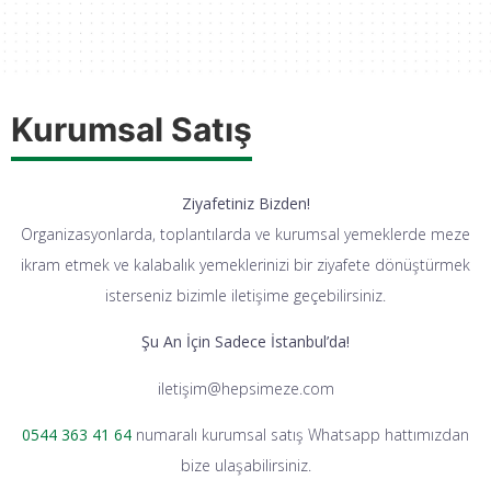
Kurumsal Satış
Ziyafetiniz Bizden!
Organizasyonlarda, toplantılarda ve kurumsal yemeklerde meze
ikram etmek ve kalabalık yemeklerinizi bir ziyafete dönüştürmek
isterseniz bizimle iletişime geçebilirsiniz.
Şu An İçin Sadece İstanbul’da!
iletiş
im@hepsimeze.com
0544 363 41 64
numaralı kurumsal satış Whatsapp hattımızdan
bize ulaşabilirsiniz.