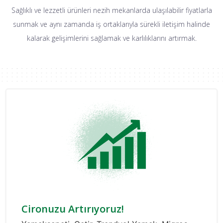
Sağlıklı ve lezzetli ürünleri nezih mekanlarda ulaşılabilir fiyatlarla
sunmak ve aynı zamanda iş ortaklarıyla sürekli iletişim halinde
kalarak gelişimlerini sağlamak ve karlılıklarını artırmak.
Cironuzu Artırıyoruz!