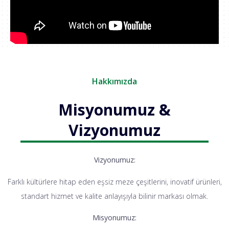
Hakkımızda
Misyonumuz &
Vizyonumuz
Vizyonumuz:
Farklı kültürlere hitap eden eşsiz meze çeşitlerini, inovatif ürünleri,
standart hizmet ve kalite anlayışıyla bilinir markası olmak.
Misyonumuz: