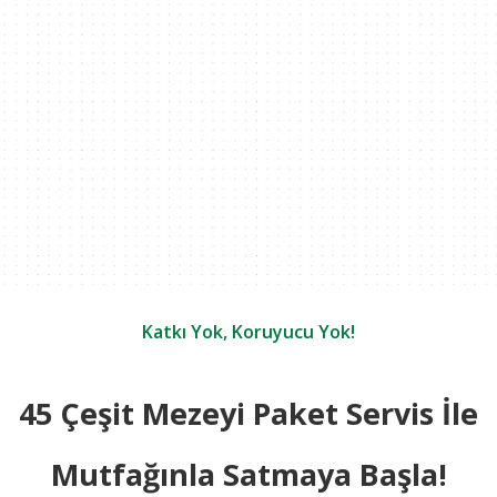
Katkı Yok, Koruyucu Yok!
45 Çeşit Mezeyi Paket Servis İle
Mutfağınla Satmaya Başla!