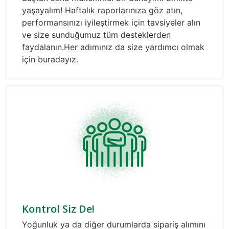
yaşayalım! Haftalık raporlarınıza göz atın,
performansınızı iyileştirmek için tavsiyeler alın
ve size sunduğumuz tüm desteklerden
faydalanın.Her adımınız da size yardımcı olmak
için buradayız.
Kontrol Siz De!
Yoğunluk ya da diğer durumlarda sipariş alımını